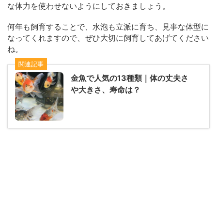
な体力を使わせないようにしておきましょう。
何年も飼育することで、水泡も立派に育ち、見事な体型に
なってくれますので、ぜひ大切に飼育してあげてください
ね。
関連記事
金魚で人気の13種類｜体の丈夫さ
や大きさ、寿命は？