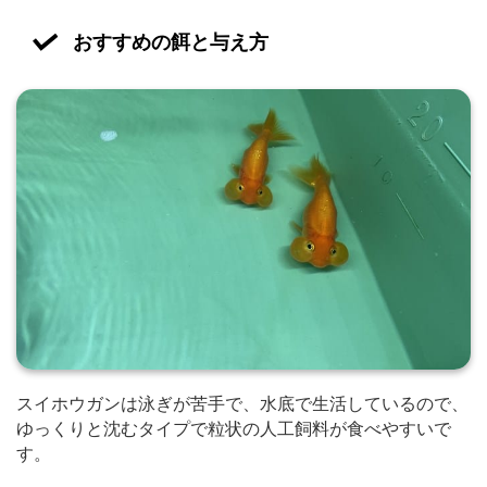
おすすめの餌と与え方
スイホウガンは泳ぎが苦手で、水底で生活しているので、
ゆっくりと沈むタイプで粒状の人工飼料が食べやすいで
す。