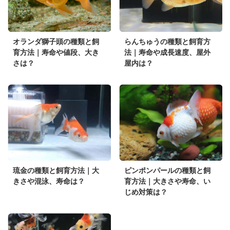
オランダ獅子頭の種類と飼
らんちゅうの種類と飼育方
育方法｜寿命や値段、大き
法｜寿命や成長速度、屋外
さは？
屋内は？
琉金の種類と飼育方法｜大
ピンポンパールの種類と飼
きさや混泳、寿命は？
育方法｜大きさや寿命、い
じめ対策は？