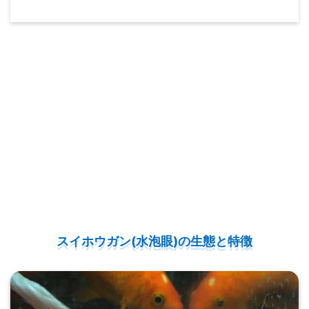
スイホウガン(水泡眼)の生態と特徴