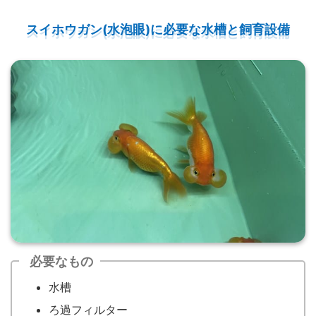
スイホウガン(水泡眼)に必要な水槽と飼育設備
必要なもの
水槽
ろ過フィルター