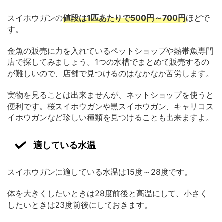
スイホウガンの
値段は1匹あたりで500円～700円
ほどで
す。
金魚の販売に力を入れているペットショップや熱帯魚専門
店で探してみましょう。1つの水槽でまとめて販売するの
が難しいので、店舗で見つけるのはなかなか苦労します。
実物を見ることは出来ませんが、ネットショップを使うと
便利です。桜スイホウガンや黒スイホウガン、キャリコス
イホウガンなど珍しい種類を見つけることも出来ますよ。
適している水温
スイホウガンに適している水温は15度～28度です。
体を大きくしたいときは28度前後と高温にして、小さく
したいときは23度前後にしておきます。