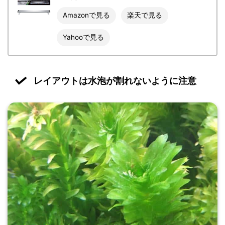
Amazonで見る
楽天で見る
Yahooで見る
レイアウトは水泡が割れないように注意