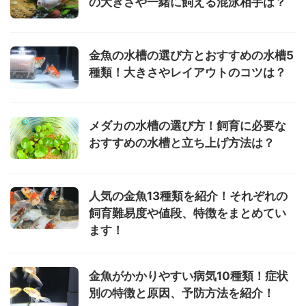
の大きさや一緒に飼える混泳相手は？
金魚の水槽の選び方とおすすめの水槽5
種類！大きさやレイアウトのコツは？
メダカの水槽の選び方！飼育に必要な
おすすめの水槽と立ち上げ方法は？
人気の金魚13種類を紹介！それぞれの
飼育難易度や値段、特徴をまとめてい
ます！
金魚がかかりやすい病気10種類！症状
別の特徴と原因、予防方法を紹介！