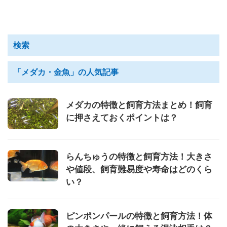
検索
「メダカ・金魚」の人気記事
メダカの特徴と飼育方法まとめ！飼育
に押さえておくポイントは？
らんちゅうの特徴と飼育方法！大きさ
や値段、飼育難易度や寿命はどのくら
い？
ピンポンパールの特徴と飼育方法！体