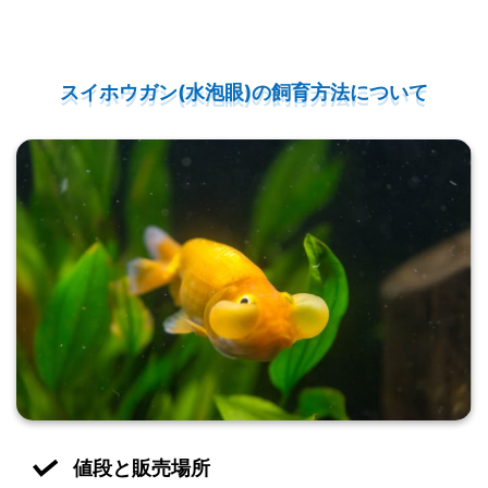
スイホウガン(水泡眼)の飼育方法について
値段と販売場所