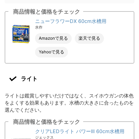
商品情報と価格をチェック
ニューフラワーDX 60cm水槽用
水作
Amazonで見る
楽天で見る
Yahooで見る
ライト
ライトは鑑賞しやすいだけではなく、スイホウガンの体色
をよくする効果もあります。水槽の大きさに合ったものを
選んでください。
商品情報と価格をチェック
クリアLEDライト パワーIII 60cm水槽用
ジェックス