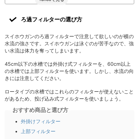
ろ過フィルターの選び方
スイホウガンのろ過フィルターで注意して欲しいのが横の
水流の強さです。スイホウガンは泳ぐのが苦手なので、強
い水流は体力を奪ってしまいます。
45cm以下の水槽では外掛け式フィルターを、60cm以上
の水槽では上部フィルターを使います。しかし、水流の向
きには注意してください。
ロータイプの水槽ではこれらのフィルターが使えないこと
があるため、投げ込み式フィルターを使いましょう。
おすすめ商品と選び方
外掛けフィルター
上部フィルター