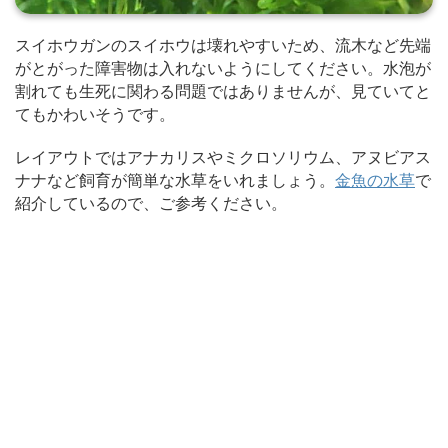
スイホウガンのスイホウは壊れやすいため、流木など先端
がとがった障害物は入れないようにしてください。水泡が
割れても生死に関わる問題ではありませんが、見ていてと
てもかわいそうです。
レイアウトではアナカリスやミクロソリウム、アヌビアス
ナナなど飼育が簡単な水草をいれましょう。
金魚の水草
で
紹介しているので、ご参考ください。