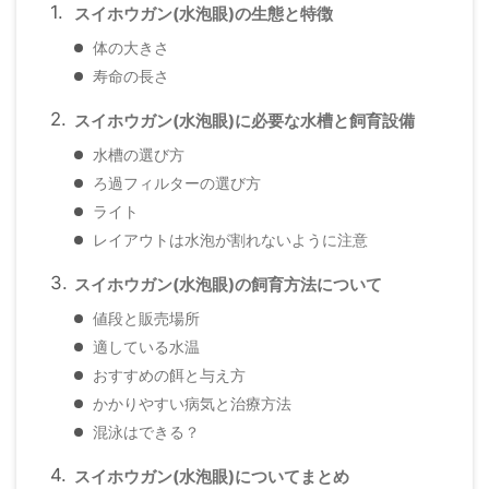
スイホウガン(水泡眼)の生態と特徴
体の大きさ
寿命の長さ
スイホウガン(水泡眼)に必要な水槽と飼育設備
水槽の選び方
ろ過フィルターの選び方
ライト
レイアウトは水泡が割れないように注意
スイホウガン(水泡眼)の飼育方法について
値段と販売場所
適している水温
おすすめの餌と与え方
かかりやすい病気と治療方法
混泳はできる？
スイホウガン(水泡眼)についてまとめ