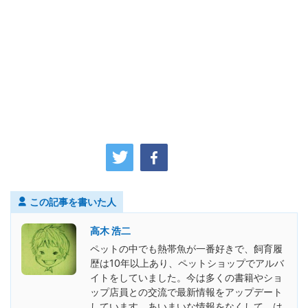
この記事を書いた人
高木 浩二
ペットの中でも熱帯魚が一番好きで、飼育履
歴は10年以上あり、ペットショップでアルバ
イトをしていました。今は多くの書籍やショ
ップ店員との交流で最新情報をアップデート
しています。あいまいな情報をなくして、は