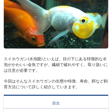
スイホウガン(水泡眼)といえば、目の下にある特徴的な水
泡がかわいい金魚ですが、繊細で破れやすく、取り扱いに
は注意が必要です。
今回はそんなスイホウガンの生態や特徴、寿命、餌など飼
育方法について詳しく紹介していきます。
目次