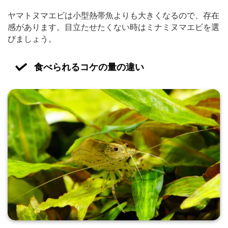
ヤマトヌマエビは小型熱帯魚よりも大きくなるので、存在
感があります。目立たせたくない時はミナミヌマエビを選
びましょう。
食べられるコケの量の違い