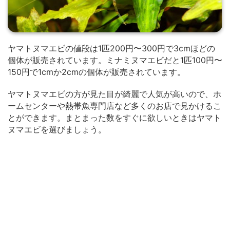
ヤマトヌマエビの値段は1匹200円〜300円で3cmほどの
個体が販売されています。ミナミヌマエビだと1匹100円〜
150円で1cmか2cmの個体が販売されています。
ヤマトヌマエビの方が見た目が綺麗で人気が高いので、ホ
ームセンターや熱帯魚専門店など多くのお店で見かけるこ
とができます。まとまった数をすぐに欲しいときはヤマト
ヌマエビを選びましょう。