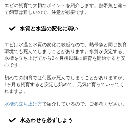
エビの飼育で大切なポイントを紹介します。熱帯魚と違っ
て飼育は難しいので、注意が必要です。
水質と水温の変化に弱い
エビは水温と水質の変化に敏感なので、熱帯魚と同じ飼育
環境でも死んでしまうことがあります。水質が安定する、
水槽を立ち上げてから2ヶ月後以降に飼育を開始すると安
心です。
初めての飼育では何匹か死んでしまうことがありますが、
1ヶ月も飼育すると安定し始めて、元気に育っていってく
れますよ。
水槽の立ち上げ方
で紹介しているので、ご参考ください。
水あわせを必ずしよう