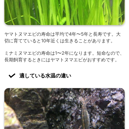
ヤマトヌマエビの寿命は平均で4年〜5年と長寿です。大
切に育てていると10年近くは生きることがあります。
ミナミヌマエビの寿命は1〜2年になります。短命なので、
長期飼育するときにはヤマトヌマエビがおすすめです。
適している水温の違い