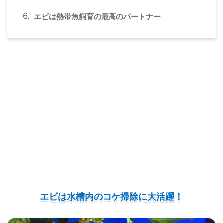
エビは熱帯魚飼育の最高のパートナー
エビは水槽内のコケ掃除に大活躍！