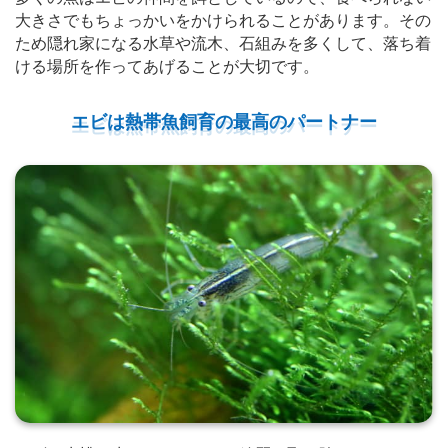
大きさでもちょっかいをかけられることがあります。その
ため隠れ家になる水草や流木、石組みを多くして、落ち着
ける場所を作ってあげることが大切です。
エビは熱帯魚飼育の最高のパートナー