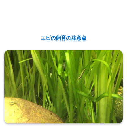
エビの飼育の注意点