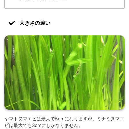
大きさの違い
ヤマトヌマエビは最大で5cmになりますが、ミナミヌマエ
ビは最大でも3cmにしかなりません。