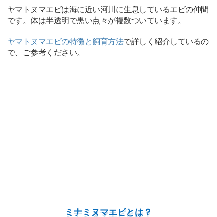
ヤマトヌマエビは海に近い河川に生息しているエビの仲間
です。体は半透明で黒い点々が複数ついています。
ヤマトヌマエビの特徴と飼育方法
で詳しく紹介しているの
で、ご参考ください。
ミナミヌマエビとは？