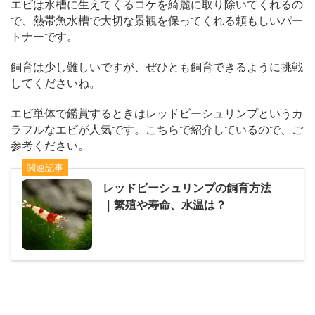
エビは水槽に生えてくるコケを綺麗に取り除いてくれるの
で、熱帯魚水槽で大切な景観を保ってくれる頼もしいパー
トナーです。
飼育は少し難しいですが、ぜひとも飼育できるように挑戦
してくださいね。
エビ単体で鑑賞するときはレッドビーシュリンプというカ
ラフルなエビが人気です。こちらで紹介しているので、ご
参考ください。
関連記事
レッドビーシュリンプの飼育方法
｜繁殖や寿命、水温は？