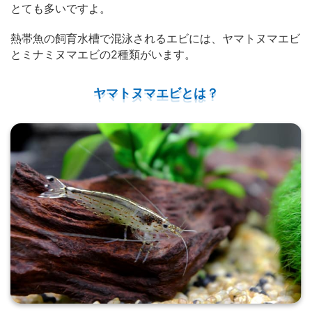
とても多いですよ。
熱帯魚の飼育水槽で混泳されるエビには、ヤマトヌマエビ
とミナミヌマエビの2種類がいます。
ヤマトヌマエビとは？