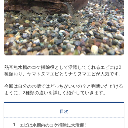
熱帯魚水槽のコケ掃除役として活躍してくれるエビには2
種類おり、ヤマトヌマエビとミナミヌマエビが人気です。
今回は自分の水槽ではどっちがいいの？と判断いただける
ように、2種類の違いを詳しく紹介していきます。
目次
エビは水槽内のコケ掃除に大活躍！