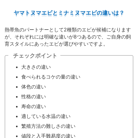
ヤマトヌマエビとミナミヌマエビの違いは？
熱帯魚のパートナーとして2種類のエビが候補になります
が、それぞれには明確な違いが8つあるので、ご自身の飼
育スタイルにあったエビが選びやすいですよ。
チェックポイント
大きさの違い
食べられるコケの量の違い
体色の違い
性格の違い
寿命の違い
適している水温の違い
繁殖方法の難しさの違い
値段と入手難易度の違い