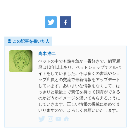
この記事を書いた人
高木 浩二
ペットの中でも熱帯魚が一番好きで、飼育履
歴は10年以上あり、ペットショップでアルバ
イトをしていました。今は多くの書籍やショ
ップ店員との交流で最新情報をアップデート
しています。あいまいな情報をなくして、は
っきりと最後まで責任を持って飼育ができる
のかどうかイメージを湧いてもらえるように
していきます。正しい情報の掲載に努めてま
いりますので、よろしくお願いいたします。