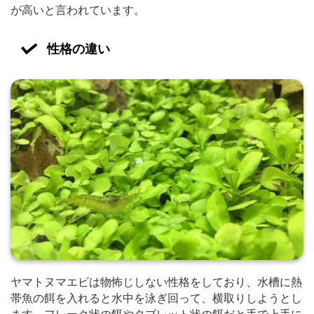
が高いと言われています。
性格の違い
ヤマトヌマエビは物怖じしない性格をしており、水槽に熱
帯魚の餌を入れると水中を泳ぎ回って、横取りしようとし