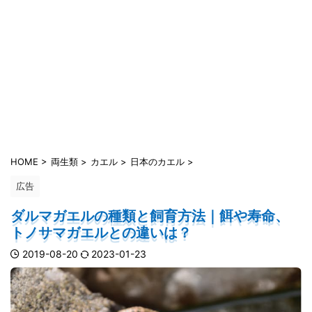
HOME
>
両生類
>
カエル
>
日本のカエル
>
広告
ダルマガエルの種類と飼育方法｜餌や寿命、
トノサマガエルとの違いは？
2019-08-20
2023-01-23