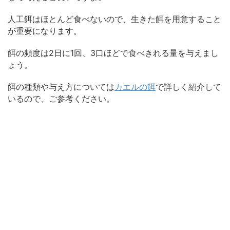
人工餌はほとんど食べないので、生きた餌を用意すること
が重要になります。
餌の頻度は2日に1回、3口ほどで食べきれる量を与えまし
ょう。
餌の種類や与え方については
カエルの餌
で詳しく紹介して
いるので、ご参考ください。