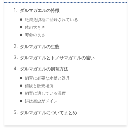
ダルマガエルの特徴
絶滅危惧種に登録されている
体の大きさ
寿命の長さ
ダルマガエルの生態
ダルマガエルとトノサマガエルの違い
ダルマガエルの飼育方法
飼育に必要な水槽と器具
値段と販売場所
飼育に適している温度
餌は昆虫がメイン
ダルマガエルについてまとめ