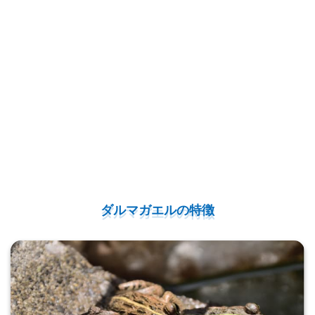
ダルマガエルの特徴