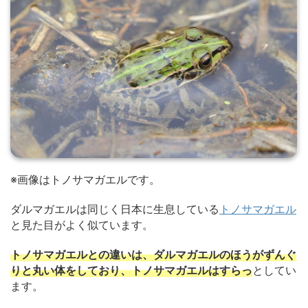
※画像はトノサマガエルです。
ダルマガエルは同じく日本に生息している
トノサマガエル
と見た目がよく似ています。
トノサマガエルとの違いは、ダルマガエルのほうがずんぐ
りと丸い体をしており、トノサマガエルはすらっ
としてい
ます。