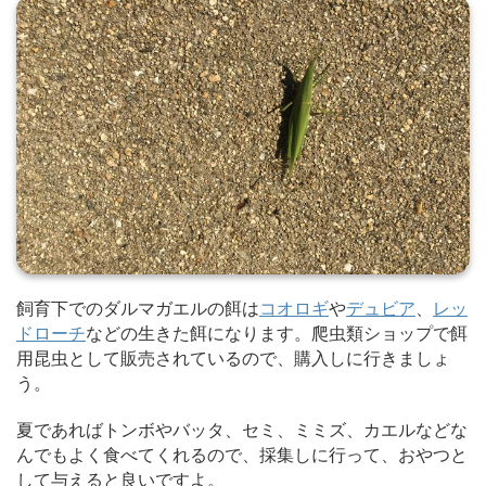
飼育下でのダルマガエルの餌は
コオロギ
や
デュビア
、
レッ
ドローチ
などの生きた餌になります。爬虫類ショップで餌
用昆虫として販売されているので、購入しに行きましょ
う。
夏であればトンボやバッタ、セミ、ミミズ、カエルなどな
んでもよく食べてくれるので、採集しに行って、おやつと
して与えると良いですよ。