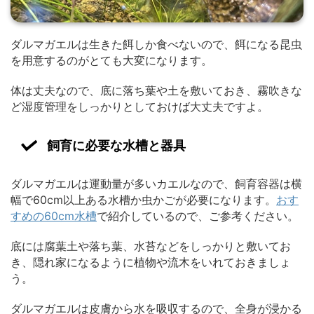
ダルマガエルは生きた餌しか食べないので、餌になる昆虫
を用意するのがとても大変になります。
体は丈夫なので、底に落ち葉や土を敷いておき、霧吹きな
ど湿度管理をしっかりとしておけば大丈夫ですよ。
飼育に必要な水槽と器具
ダルマガエルは運動量が多いカエルなので、飼育容器は横
幅で60cm以上ある水槽か虫かごが必要になります。
おす
すめの60cm水槽
で紹介しているので、ご参考ください。
底には腐葉土や落ち葉、水苔などをしっかりと敷いてお
き、隠れ家になるように植物や流木をいれておきましょ
う。
ダルマガエルは皮膚から水を吸収するので、全身が浸かる