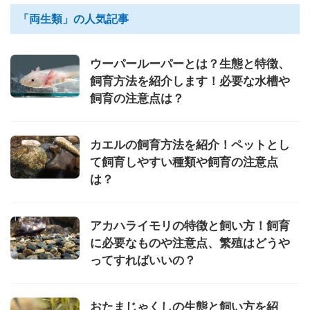
「両生類」の人気記事
ウーパールーパーとは？生態と特徴、
飼育方法を紹介します！必要な水槽や
飼育の注意点は？
カエルの飼育方法を紹介！ペットとし
て飼育しやすい種類や飼育の注意点
は？
アカハライモリの特徴と飼い方！飼育
に必要なものや注意点、繁殖はどうや
ってすればいいの？
おたまじゃくしの生態と飼い方を紹