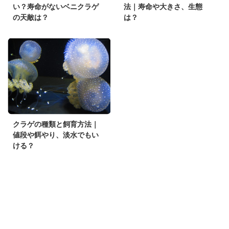
い？寿命がないベニクラゲ
法｜寿命や大きさ、生態
の天敵は？
は？
クラゲの種類と飼育方法｜
値段や餌やり、淡水でもい
ける？