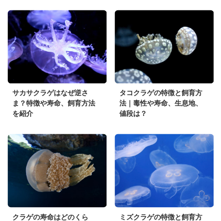
サカサクラゲはなぜ逆さ
タコクラゲの特徴と飼育方
ま？特徴や寿命、飼育方法
法｜毒性や寿命、生息地、
を紹介
値段は？
クラゲの寿命はどのくら
ミズクラゲの特徴と飼育方