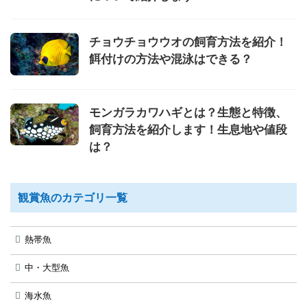
チョウチョウウオの飼育方法を紹介！
餌付けの方法や混泳はできる？
モンガラカワハギとは？生態と特徴、
飼育方法を紹介します！生息地や値段
は？
観賞魚のカテゴリ一覧
熱帯魚
中・大型魚
海水魚