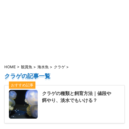
HOME
>
観賞魚
>
海水魚
>
クラゲ
>
クラゲの記事一覧
おすすめ記事
クラゲの種類と飼育方法｜値段や
餌やり、淡水でもいける？