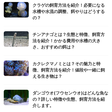
クラゲの飼育方法を紹介！必要になる
水槽や水流の調整、餌やりはどうする
の？
チンアナゴとは？生態と特徴、飼育方
法を紹介！かかる費用や水槽の大き
さ、おすすめの餌は？
カクレクマノミとは？その魅力と特
徴、飼育方法を紹介！値段や一緒に飼
える生き物は？
ダンゴウオ(フウセンウオ)はどんな魚な
の？詳しい特徴や生態、飼育方法を紹
介します。