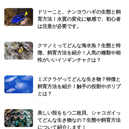
ドリーこと、ナンヨウハギの生態と飼
育方法！水質の変化に敏感で、初心者
は注意が必要です。
クマノミってどんな海水魚？生態と特
徴、飼育方法を紹介！人気の種類や相
性がいいイソギンチャクは？
ミズクラゲってどんな生き物？特徴と
飼育方法を紹介！触手の役割やポリプ
とは？
美しい殻をもつ二枚貝、シャコガイっ
てどんな生き物なの？生態や飼育方法
について紹介します！