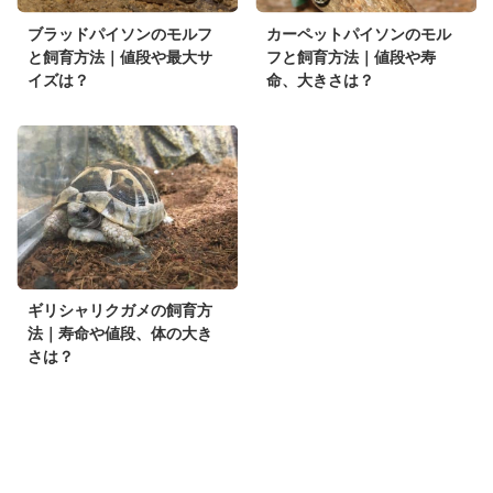
ブラッドパイソンのモルフ
カーペットパイソンのモル
と飼育方法｜値段や最大サ
フと飼育方法｜値段や寿
イズは？
命、大きさは？
ギリシャリクガメの飼育方
法｜寿命や値段、体の大き
さは？