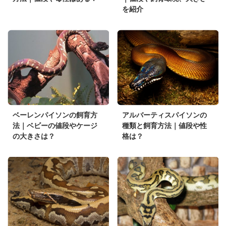
を紹介
ベーレンパイソンの飼育方
アルバーティスパイソンの
法｜ベビーの値段やケージ
種類と飼育方法｜値段や性
の大きさは？
格は？