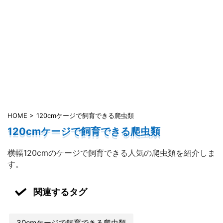
HOME
>
120cmケージで飼育できる爬虫類
120cmケージで飼育できる爬虫類
横幅120cmのケージで飼育できる人気の爬虫類を紹介しま
す。
関連するタグ
30cmケージで飼育できる爬虫類